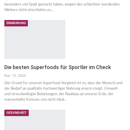
besonders viel Spaß gemacht haben, wegen des schlechter werdenden
Wetters nicht einschlafen zu…
ERNÄHRUNG
Die besten Superfoods für Sportler im Check
Nov. 10, 2020
Der Grund für unseren Superfood Vergleich ist es, dass der Wunsch und
der Bedarf an qualitativ hochwertiger Nahrung enorm steigt. Umwelt-
und stressbedingte Belastungen, der Raubbau an unserer Erde, der
massenhafte Konsum von nicht lokal…
GESUNDHEIT