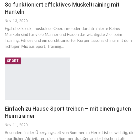
So funktioniert effektives Muskeltraining mit
Hanteln
Nov. 13, 2020
Egal ob Sixpack, muskulöse Oberarme oder durchtrainierte Beine:
Muskeln sind für viele Männer und Frauen das wichtigste Ziel beim
Training. Fitness und ein durchtrainierter Körper lassen sich nur mit dem
richtigen Mix aus Sport, Training…
SPORT
Einfach zu Hause Sport treiben – mit einem guten
Heimtrainer
Nov. 11, 2020
Besonders in der Übergangszeit von Sommer zu Herbst ist es wichtig, die
sportlichen Aktivitäten, die im Sommer draußen an der frischen Luft