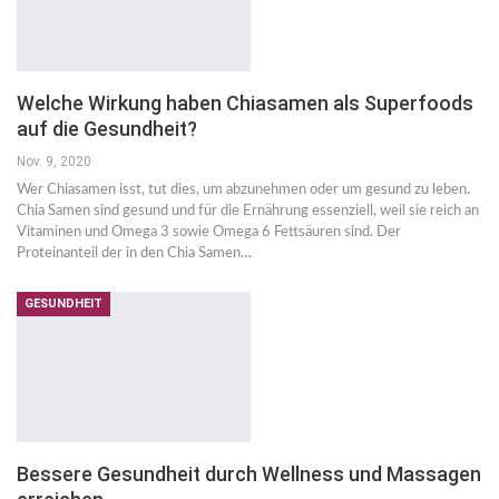
Welche Wirkung haben Chiasamen als Superfoods
auf die Gesundheit?
Nov. 9, 2020
Wer Chiasamen isst, tut dies, um abzunehmen oder um gesund zu leben.
Chia Samen sind gesund und für die Ernährung essenziell, weil sie reich an
Vitaminen und Omega 3 sowie Omega 6 Fettsäuren sind. Der
Proteinanteil der in den Chia Samen…
GESUNDHEIT
Bessere Gesundheit durch Wellness und Massagen