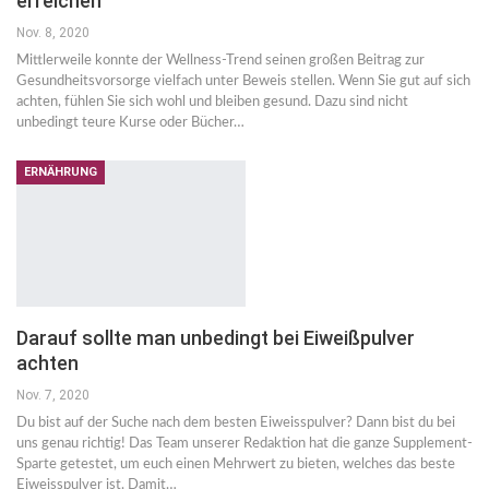
erreichen
Nov. 8, 2020
Mittlerweile konnte der Wellness-Trend seinen großen Beitrag zur
Gesundheitsvorsorge vielfach unter Beweis stellen. Wenn Sie gut auf sich
achten, fühlen Sie sich wohl und bleiben gesund. Dazu sind nicht
unbedingt teure Kurse oder Bücher…
ERNÄHRUNG
Darauf sollte man unbedingt bei Eiweißpulver
achten
Nov. 7, 2020
Du bist auf der Suche nach dem besten Eiweisspulver? Dann bist du bei
uns genau richtig! Das Team unserer Redaktion hat die ganze Supplement-
Sparte getestet, um euch einen Mehrwert zu bieten, welches das beste
Eiweisspulver ist. Damit…