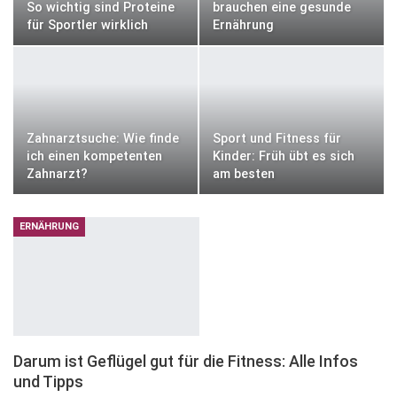
So wichtig sind Proteine
brauchen eine gesunde
für Sportler wirklich
Ernährung
Zahnarztsuche: Wie finde
Sport und Fitness für
ich einen kompetenten
Kinder: Früh übt es sich
Zahnarzt?
am besten
ERNÄHRUNG
Darum ist Geflügel gut für die Fitness: Alle Infos
und Tipps