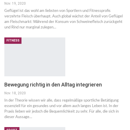
Nov. 19, 2020
Geflügel ist das wohl am liebsten von Sportlern und Fitnessprofis
verzehrte Fleisch überhaupt. Auch global wächst der Anteil von Geflügel
am Fleischmarkt: Während der Konsum von Schweinefleisch zurückgeht
und Rind nur marginal zulegen…
FITNESS
Bewegung richtig in den Alltag integrieren
Nov. 18, 2020
In der Theorie wissen wir alle, dass regelmäßige sportliche Betätigung
essenziell für ein gesundes und vor allem auch langes Leben ist. In der
Praxis lieben wir jedoch die Bequemlichkeit zu sehr. Für alle, die sich in
dieser Aussage…