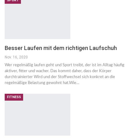
SPORT
Besser Laufen mit dem richtigen Laufschuh
Nov. 16, 2020
Wer regelmäßig laufen geht und Sport treibt, der ist im Alltag häufig
aktiver, fitter und wacher. Das kommt daher, dass der Körper
durchtrainierter Wird und der Stoffwechsel sich konkret an die
regelmäßige Belastung gewohnt hat.Wie…
FITNESS